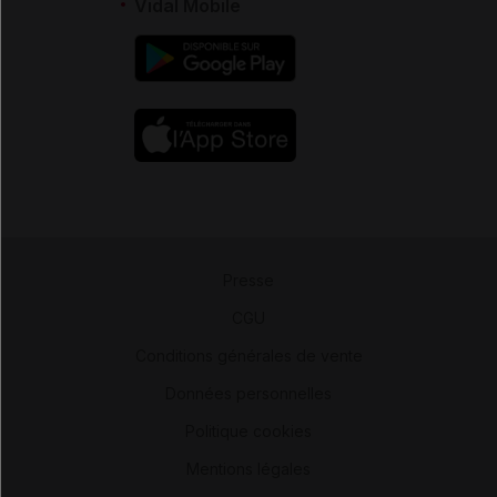
Vidal Mobile
Presse
-
CGU
-
Conditions générales de vente
-
Données personnelles
-
Politique cookies
-
Mentions légales