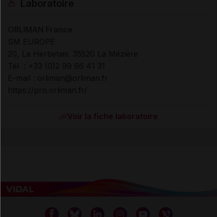
Laboratoire
ORLIMAN France
SM EUROPE
20, La Herbetais. 35520 La Mézière
Tél : +33 (0)2 99 66 41 31
E-mail : orliman@orliman.fr
https://pro.orliman.fr/
Voir la fiche laboratoire