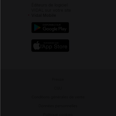
Éditeurs de logiciel
VIDAL sur votre site
Vidal Mobile
Presse
-
CGU
-
Conditions générales de vente
-
Données personnelles
-
Politique cookies