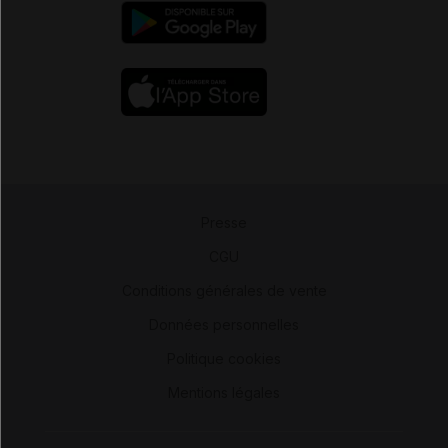
Presse
-
CGU
-
Conditions générales de vente
-
Données personnelles
-
Politique cookies
-
Mentions légales