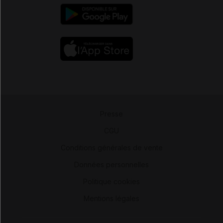
Presse
-
CGU
-
Conditions générales de vente
-
Données personnelles
-
Politique cookies
-
Mentions légales