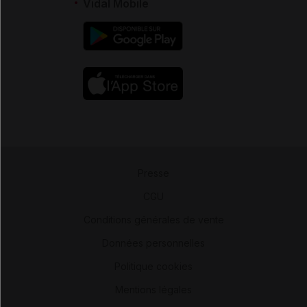
Vidal Mobile
Presse
-
CGU
-
Conditions générales de vente
-
Données personnelles
-
Politique cookies
-
Mentions légales