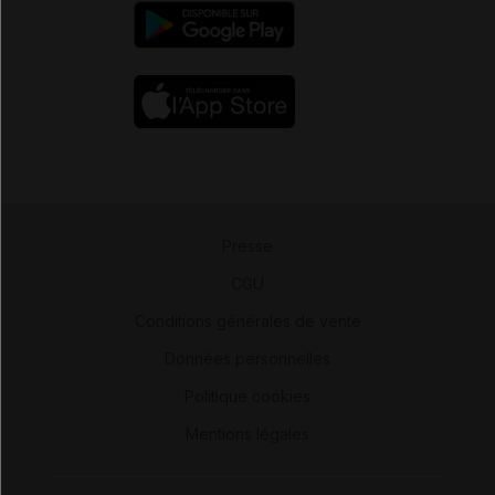
Presse
-
CGU
-
Conditions générales de vente
-
Données personnelles
-
Politique cookies
-
Mentions légales