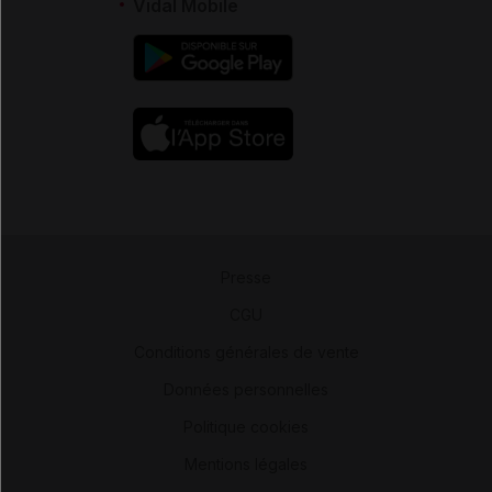
Vidal Mobile
Presse
-
CGU
-
Conditions générales de vente
-
Données personnelles
-
Politique cookies
-
Mentions légales