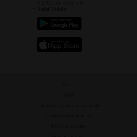
VIDAL sur votre site
Vidal Mobile
Presse
-
CGU
-
Conditions générales de vente
-
Données personnelles
-
Politique cookies
-
Mentions légales