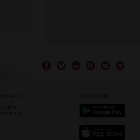
-
rtenaires
Vidal Mobile
 logiciel
votre site