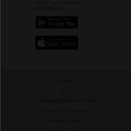
VIDAL sur votre site
Vidal Mobile
Presse
-
CGU
-
Conditions générales de vente
-
Données personnelles
-
Politique cookies
-
Mentions légales