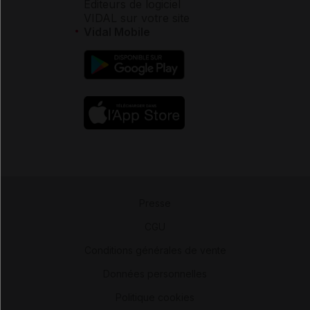
Éditeurs de logiciel
VIDAL sur votre site
Vidal Mobile
Presse
-
CGU
-
Conditions générales de vente
-
Données personnelles
-
Politique cookies
-