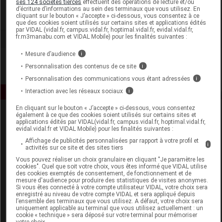
ses 124 sociétés tierces
effectuent des opérations de lecture et/ou
d’écriture d’informations au sein des terminaux que vous utilisez. En
cliquant sur le bouton « J’accepte » ci-dessous, vous consentez à ce
Voir la fiche laboratoire
que des cookies soient utilisés sur certains sites et applications édités
par VIDAL (vidal.fr, campus.vidal.fr, hoptimal.vidal.fr, evidal.vidal.fr,
fr.m3manabu.com et VIDAL Mobile) pour les finalités suivantes :
Mesure d’audience
i
Personnalisation des contenus de ce site
i
Personnalisation des communications vous étant adressées
i
Interaction avec les réseaux sociaux
i
En cliquant sur le bouton « J’accepte » ci-dessous, vous consentez
également à ce que des cookies soient utilisés sur certains sites et
applications édités par VIDAL(vidal.fr, campus.vidal.fr, hoptimal.vidal.fr,
evidal.vidal.fr et VIDAL Mobile) pour les finalités suivantes :
Affichage de publicités personnalisées par rapport à votre profil et
i
activités sur ce site et des sites tiers
Vous pouvez réaliser un choix granulaire en cliquant "Je paramètre les
Espace produit
cookies". Quel que soit votre choix, vous êtes informé que VIDAL utilise
des cookies exemptés de consentement, de fonctionnement et de
mesure d'audience pour produire des statistiques de visites anonymes.
Boutique
Si vous êtes connecté à votre compte utilisateur VIDAL, votre choix sera
VIDAL Expert
enregistré au niveau de votre compte VIDAL et sera appliqué depuis
l’ensemble des terminaux que vous utilisez. A défaut, votre choix sera
VIDAL Hoptimal
uniquement applicable au terminal que vous utilisez actuellement : un
eVIDAL
cookie « technique » sera déposé sur votre terminal pour mémoriser
votre choix.