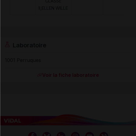
CLASSE
II,ELLEN WILLE
Laboratoire
1001 Perruques
Voir la fiche laboratoire