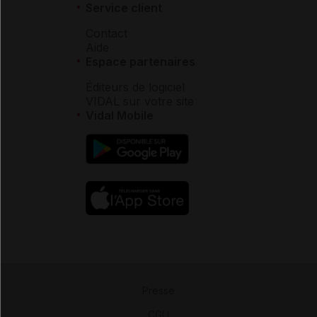
Service client
Contact
Aide
Espace partenaires
Éditeurs de logiciel
VIDAL sur votre site
Vidal Mobile
Presse
-
CGU