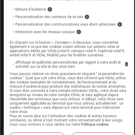
PROTHESE
Mesure d’audience
i
CAPILLAIRE
Personnalisation des contenus de ce site
i
6244447
TOTALE -
AMR
AMR
Personnalisation des communications vous étant adressées
i
CLASSE
Interaction avec les réseaux sociaux
i
II,ELLEN WILLE
En cliquant sur le bouton « J’accepte » ci-dessous, vous consentez
également à ce que des cookies soient utilisés sur certains sites et
applications édités par VIDAL(vidal.fr, campus.vidal.fr, hoptimal.vidal.fr,
evidal.vidal.fr et VIDAL Mobile) pour les finalités suivantes :
Affichage de publicités personnalisées par rapport à votre profil et
i
activités sur ce site et des sites tiers
1001 PERRUQUES JOHNNY Perruque
Vous pouvez réaliser un choix granulaire en cliquant "Je paramètre les
M44S
cookies". Quel que soit votre choix, vous êtes informé que VIDAL utilise
des cookies exemptés de consentement, de fonctionnement et de
mesure d'audience pour produire des statistiques de visites anonymes.
Commercialisé
Si vous êtes connecté à votre compte utilisateur VIDAL, votre choix sera
enregistré au niveau de votre compte VIDAL et sera appliqué depuis
l’ensemble des terminaux que vous utilisez. A défaut, votre choix sera
uniquement applicable au terminal que vous utilisez actuellement : un
Code EAN
4048924175219
cookie « technique » sera déposé sur votre terminal pour mémoriser
votre choix.
Labo. Distributeur
1001 Perruques
Pour en savoir plus sur l’utilisation des cookies et autres traceurs
similaires, ou retirer à tout moment votre consentement à leur usage,
nous vous invitons à vous rendre sur notre
Politique cookies
.