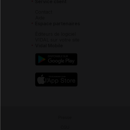
Service client
Contact
Aide
Espace partenaires
Éditeurs de logiciel
VIDAL sur votre site
Vidal Mobile
Presse
-
CGU