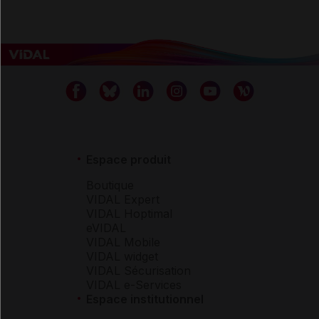
Espace produit
Boutique
VIDAL Expert
VIDAL Hoptimal
eVIDAL
VIDAL Mobile
VIDAL widget
VIDAL Sécurisation
VIDAL e-Services
Espace institutionnel