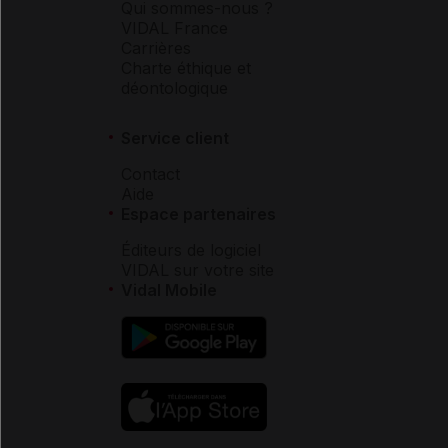
Qui sommes-nous ?
VIDAL France
Carrières
Charte éthique et
déontologique
Service client
Contact
Aide
Espace partenaires
Éditeurs de logiciel
VIDAL sur votre site
Vidal Mobile