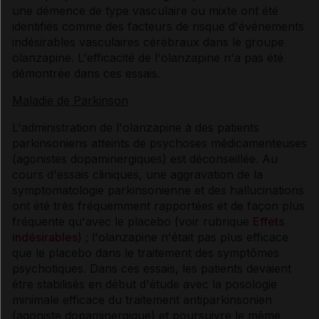
une démence de type vasculaire ou mixte ont été
identifiés comme des facteurs de risque d'événements
indésirables vasculaires cérébraux dans le groupe
olanzapine. L'efficacité de l'olanzapine n'a pas été
démontrée dans ces essais.
Maladie de Parkinson
L'administration de l'olanzapine à des patients
parkinsoniens atteints de psychoses médicamenteuses
(agonistes dopaminergiques) est déconseillée. Au
cours d'essais cliniques, une aggravation de la
symptomatologie parkinsonienne et des hallucinations
ont été très fréquemment rapportées et de façon plus
fréquente qu'avec le placebo (voir rubrique
Effets
indésirables
) ; l'olanzapine n'était pas plus efficace
que le placebo dans le traitement des symptômes
psychotiques. Dans ces essais, les patients devaient
être stabilisés en début d'étude avec la posologie
minimale efficace du traitement antiparkinsonien
(agoniste dopaminergique) et poursuivre le même