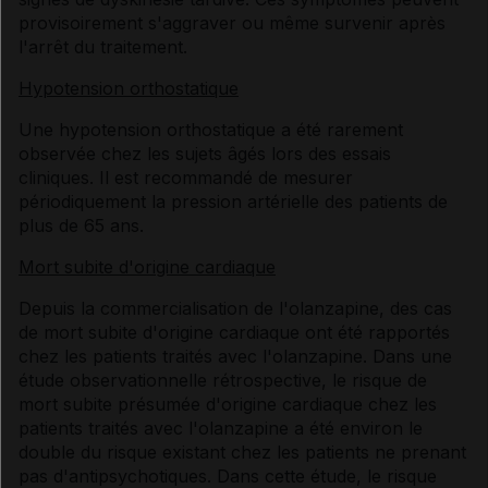
provisoirement s'aggraver ou même survenir après
l'arrêt du traitement.
Hypotension orthostatique
Une hypotension orthostatique a été rarement
observée chez les sujets âgés lors des essais
cliniques. Il est recommandé de mesurer
périodiquement la pression artérielle des patients de
plus de 65 ans.
Mort subite d'origine cardiaque
Depuis la commercialisation de l'olanzapine, des cas
de mort subite d'origine cardiaque ont été rapportés
chez les patients traités avec l'olanzapine. Dans une
étude observationnelle rétrospective, le risque de
mort subite présumée d'origine cardiaque chez les
patients traités avec l'olanzapine a été environ le
double du risque existant chez les patients ne prenant
pas d'antipsychotiques. Dans cette étude, le risque