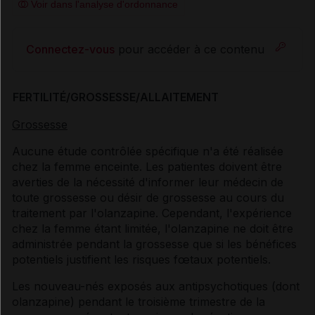
Voir dans l'analyse d'ordonnance
Connectez-vous
pour accéder à ce contenu
FERTILITÉ/GROSSESSE/ALLAITEMENT
Grossesse
Aucune étude contrôlée spécifique n'a été réalisée
chez la femme enceinte. Les patientes doivent être
averties de la nécessité d'informer leur médecin de
toute grossesse ou désir de grossesse au cours du
traitement par l'olanzapine. Cependant, l'expérience
chez la femme étant limitée, l'olanzapine ne doit être
administrée pendant la grossesse que si les bénéfices
potentiels justifient les risques fœtaux potentiels.
Les nouveau-nés exposés aux antipsychotiques (dont
olanzapine) pendant le troisième trimestre de la