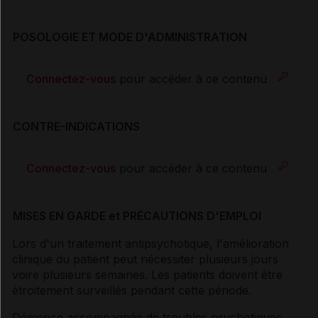
POSOLOGIE ET MODE D'ADMINISTRATION
Connectez-vous
pour accéder à ce contenu
CONTRE-INDICATIONS
Connectez-vous
pour accéder à ce contenu
MISES EN GARDE et PRÉCAUTIONS D'EMPLOI
Lors d'un traitement antipsychotique, l'amélioration
clinique du patient peut nécessiter plusieurs jours
voire plusieurs semaines. Les patients doivent être
étroitement surveillés pendant cette période.
Démence accompagnée de troubles psychotiques