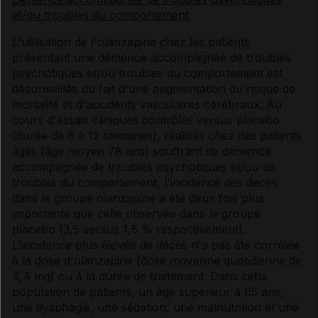
et/ou troubles du comportement
L'utilisation de l'olanzapine chez les patients
présentant une démence accompagnée de troubles
psychotiques et/ou troubles du comportement est
déconseillée du fait d'une augmentation du risque de
mortalité et d'accidents vasculaires cérébraux. Au
cours d'essais cliniques contrôlés versus placebo
(durée de 6 à 12 semaines), réalisés chez des patients
âgés (âge moyen 78 ans) souffrant de démence
accompagnée de troubles psychotiques et/ou de
troubles du comportement, l'incidence des décès
dans le groupe olanzapine a été deux fois plus
importante que celle observée dans le groupe
placebo (3,5 versus 1,5 % respectivement).
L'incidence plus élevée de décès n'a pas été corrélée
à la dose d'olanzapine (dose moyenne quotidienne de
4,4 mg) ou à la durée de traitement. Dans cette
population de patients, un âge supérieur à 65 ans,
une dysphagie, une sédation, une malnutrition et une