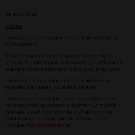
INDICATIONS
Adultes
L'olanzapine est indiquée dans le traitement de la
schizophrénie.
Chez les patients ayant initialement répondu au
traitement, l'olanzapine a démontré son efficacité à
maintenir cette amélioration clinique au long cours.
L'olanzapine est indiquée dans le traitement des
épisodes maniaques modérés à sévères.
L'olanzapine est indiquée dans la prévention des
récidives chez les patients présentant un trouble
bipolaire, ayant déjà répondu au traitement par
l'olanzapine lors d'un épisode maniaque (voir
rubrique
Pharmacodynamie
).