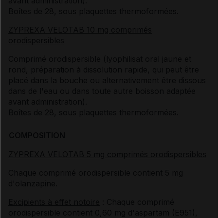
avant administration).
Boîtes de 28, sous plaquettes thermoformées.
ZYPREXA VELOTAB 10 mg comprimés
orodispersibles
Comprimé orodispersible (lyophilisat oral jaune et
rond, préparation à dissolution rapide, qui peut être
placé dans la bouche ou alternativement être dissous
dans de l'eau ou dans toute autre boisson adaptée
avant administration).
Boîtes de 28, sous plaquettes thermoformées.
COMPOSITION
ZYPREXA VELOTAB 5 mg comprimés orodispersibles
Chaque comprimé orodispersible contient 5 mg
d'olanzapine.
Excipients à effet notoire
: Chaque comprimé
orodispersible contient 0,60 mg d'aspartam (E951),