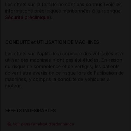
Les effets sur la fertilité ne sont pas connus (voir les
informations précliniques mentionnées à la rubrique
Sécurité préclinique
).
CONDUITE et UTILISATION DE MACHINES
Les effets sur l'aptitude à conduire des véhicules et à
utiliser des machines n'ont pas été étudiés. En raison
du risque de somnolence et de vertiges, les patients
doivent être avertis de ce risque lors de l'utilisation de
machines, y compris la conduite de véhicules à
moteur.
EFFETS INDÉSIRABLES
Voir dans l'analyse d'ordonnance