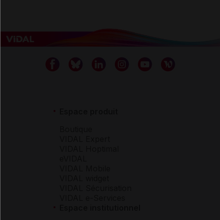
Espace produit
Boutique
VIDAL Expert
VIDAL Hoptimal
eVIDAL
VIDAL Mobile
VIDAL widget
VIDAL Sécurisation
VIDAL e-Services
Espace institutionnel