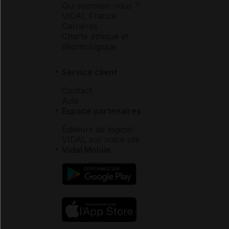
Qui sommes-nous ?
VIDAL France
Carrières
Charte éthique et
déontologique
Service client
Contact
Aide
Espace partenaires
Éditeurs de logiciel
VIDAL sur votre site
Vidal Mobile