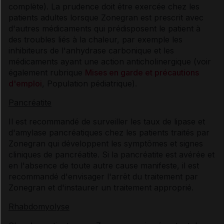
complète). La prudence doit être exercée chez les
patients adultes lorsque Zonegran est prescrit avec
d'autres médicaments qui prédisposent le patient à
des troubles liés à la chaleur, par exemple les
inhibiteurs de l'anhydrase carbonique et les
médicaments ayant une action anticholinergique (voir
également rubrique
Mises en garde et précautions
d'emploi
, Population pédiatrique).
Pancréatite
Il est recommandé de surveiller les taux de lipase et
d'amylase pancréatiques chez les patients traités par
Zonegran qui développent les symptômes et signes
cliniques de pancréatite. Si la pancréatite est avérée et
en l'absence de toute autre cause manifeste, il est
recommandé d'envisager l'arrêt du traitement par
Zonegran et d'instaurer un traitement approprié.
Rhabdomyolyse