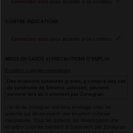
Connectez-vous
pour accéder à ce contenu
CONTRE-INDICATIONS
Connectez-vous
pour accéder à ce contenu
MISES EN GARDE et PRÉCAUTIONS D'EMPLOI
Éruption cutanée inexpliquée
Des éruptions cutanées graves, y compris des cas
de syndrome de Stevens-Johnson, peuvent
survenir lors du traitement par Zonegran.
L'arrêt de Zonegran doit être envisagé chez les
patients qui développent une éruption cutanée
inexpliquée. Tous les patients qui développent une
éruption cutanée pendant le traitement par Zonegran