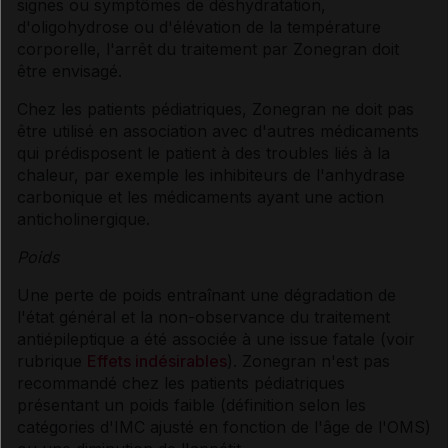
signes ou symptômes de déshydratation,
d'oligohydrose ou d'élévation de la température
corporelle, l'arrêt du traitement par Zonegran doit
être envisagé.
Chez les patients pédiatriques, Zonegran ne doit pas
être utilisé en association avec d'autres médicaments
qui prédisposent le patient à des troubles liés à la
chaleur, par exemple les inhibiteurs de l'anhydrase
carbonique et les médicaments ayant une action
anticholinergique.
Poids
Une perte de poids entraînant une dégradation de
l'état général et la non-observance du traitement
antiépileptique a été associée à une issue fatale (voir
rubrique
Effets indésirables
). Zonegran n'est pas
recommandé chez les patients pédiatriques
présentant un poids faible (définition selon les
catégories d'IMC ajusté en fonction de l'âge de l'OMS)