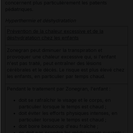
concernent plus particulièrement les patients
pédiatriques.
Hyperthermie et déshydratation
Prévention de la chaleur excessive et de la
déshydratation chez les enfants
Zonegran peut diminuer la transpiration et
provoquer une chaleur excessive qui, si l'enfant
n'est pas traité, peut entraîner des lésions
cérébrales et le décès. Le risque est plus élevé chez
les enfants, en particulier par temps chaud.
Pendant le traitement par Zonegran, l'enfant :
doit se rafraîchir le visage et le corps, en
particulier lorsque le temps est chaud ;
doit éviter les efforts physiques intenses, en
particulier lorsque le temps est chaud ;
doit boire beaucoup d'eau fraîche ;
ne doit pas prendre les médicaments suivants :