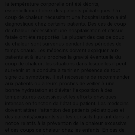
la température corporelle ont été décrits,
essentiellement chez des patients pédiatriques. Un
coup de chaleur nécessitant une hospitalisation a été
diagnostiqué chez certains patients. Des cas de coup
de chaleur nécessitant une hospitalisation et d'issue
fatale ont été rapportés. La plupart des cas de coup
de chaleur sont survenus pendant des périodes de
temps chaud. Les médecins doivent expliquer aux
patients et à leurs proches la gravité éventuelle du
coup de chaleur, les situations dans lesquelles il peut
survenir et la conduite à tenir en présence de tout
signe ou symptôme. Il est nécessaire de recommander
aux patients ou à leurs proches de veiller à une
bonne hydratation et d'éviter l'exposition à des
températures excessives et les efforts physiques
intenses en fonction de l'état du patient. Les médecins
doivent attirer l'attention des patients pédiatriques et
des parents/soignants sur les conseils figurant dans la
notice relatifs à la prévention de la chaleur excessive
et des coups de chaleur chez les enfants. En cas de