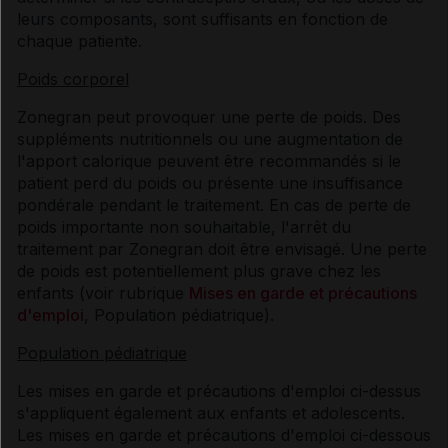
leurs composants, sont suffisants en fonction de
chaque patiente.
Poids corporel
Zonegran peut provoquer une perte de poids. Des
suppléments nutritionnels ou une augmentation de
l'apport calorique peuvent être recommandés si le
patient perd du poids ou présente une insuffisance
pondérale pendant le traitement. En cas de perte de
poids importante non souhaitable, l'arrêt du
traitement par Zonegran doit être envisagé. Une perte
de poids est potentiellement plus grave chez les
enfants (voir rubrique
Mises en garde et précautions
d'emploi
, Population pédiatrique).
Population pédiatrique
Les mises en garde et précautions d'emploi ci-dessus
s'appliquent également aux enfants et adolescents.
Les mises en garde et précautions d'emploi ci-dessous