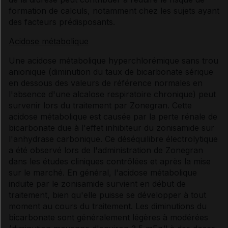
formation de calculs, notamment chez les sujets ayant
des facteurs prédisposants.
Acidose métabolique
Une acidose métabolique hyperchlorémique sans trou
anionique (diminution du taux de bicarbonate sérique
en dessous des valeurs de référence normales en
l'absence d'une alcalose respiratoire chronique) peut
survenir lors du traitement par Zonegran. Cette
acidose métabolique est causée par la perte rénale de
bicarbonate due à l'effet inhibiteur du zonisamide sur
l'anhydrase carbonique. Ce déséquilibre électrolytique
a été observé lors de l'administration de Zonegran
dans les études cliniques contrôlées et après la mise
sur le marché. En général, l'acidose métabolique
induite par le zonisamide survient en début de
traitement, bien qu'elle puisse se développer à tout
moment au cours du traitement. Les diminutions du
bicarbonate sont généralement légères à modérées