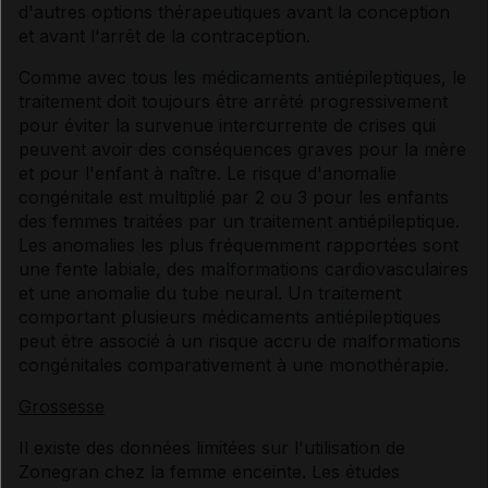
d'autres options thérapeutiques avant la conception
et avant l'arrêt de la contraception.
Comme avec tous les médicaments antiépileptiques, le
traitement doit toujours être arrêté progressivement
pour éviter la survenue intercurrente de crises qui
peuvent avoir des conséquences graves pour la mère
et pour l'enfant à naître. Le risque d'anomalie
congénitale est multiplié par 2 ou 3 pour les enfants
des femmes traitées par un traitement antiépileptique.
Les anomalies les plus fréquemment rapportées sont
une fente labiale, des malformations cardiovasculaires
et une anomalie du tube neural. Un traitement
comportant plusieurs médicaments antiépileptiques
peut être associé à un risque accru de malformations
congénitales comparativement à une monothérapie.
Grossesse
Il existe des données limitées sur l'utilisation de
Zonegran chez la femme enceinte. Les études