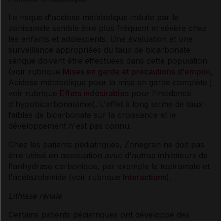
Le risque d'acidose métabolique induite par le
zonisamide semble être plus fréquent et sévère chez
les enfants et adolescents. Une évaluation et une
surveillance appropriées du taux de bicarbonate
sérique doivent être effectuées dans cette population
(voir rubrique
Mises en garde et précautions d'emploi
,
Acidose métabolique pour la mise en garde complète ;
voir rubrique
Effets indésirables
pour l'incidence
d'hypobicarbonatémie). L'effet à long terme de taux
faibles de bicarbonate sur la croissance et le
développement n'est pas connu.
Chez les patients pédiatriques, Zonegran ne doit pas
être utilisé en association avec d'autres inhibiteurs de
l'anhydrase carbonique, par exemple le topiramate et
l'acétazolamide (voir rubrique
Interactions
).
Lithiase rénale
Certains patients pédiatriques ont développé des