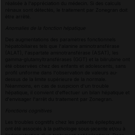
réalisée à l'appréciation du médecin. Si des calculs
rénaux sont détectés, le traitement par Zonegran doit
être arrêté.
Anomalies de la fonction hépatique
Des augmentations des paramètres fonctionnels
hépatobiliaires tels que l'alanine aminotransférase
(ALAT), l'aspartate aminotransférase (ASAT), les
gamma-glutamyltransférases (GGT) et la bilirubine ont
été observées chez des enfants et adolescents, sans
profil uniforme dans l'observation de valeurs au-
dessus de la limite supérieure de la normale.
Néanmoins, en cas de suspicion d'un trouble
hépatique, il convient d'effectuer un bilan hépatique et
d'envisager l'arrêt du traitement par Zonegran.
Fonctions cognitives
Les troubles cognitifs chez les patients épileptiques
ont été associés à la pathologie sous-jacente et/ou à