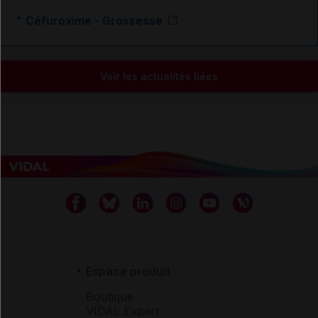
Céfuroxime - Grossesse
Voir les actualités liées
Espace produit
Boutique
VIDAL Expert