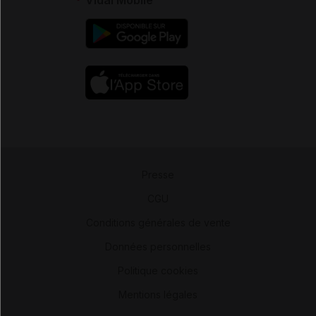
Presse
-
CGU
-
Conditions générales de vente
-
Données personnelles
-
Politique cookies
-
Mentions légales