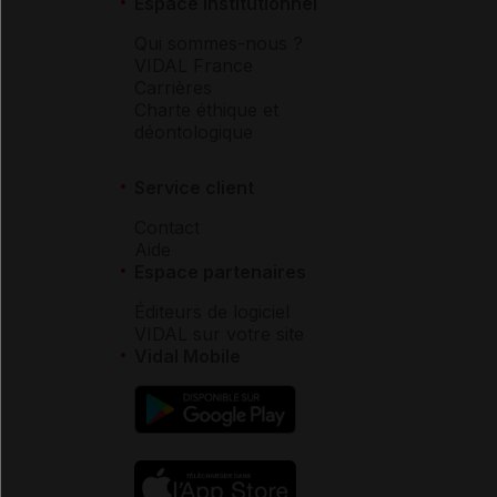
Espace institutionnel
Qui sommes-nous ?
VIDAL France
Carrières
Charte éthique et
déontologique
Service client
Contact
Aide
Espace partenaires
Éditeurs de logiciel
VIDAL sur votre site
Vidal Mobile