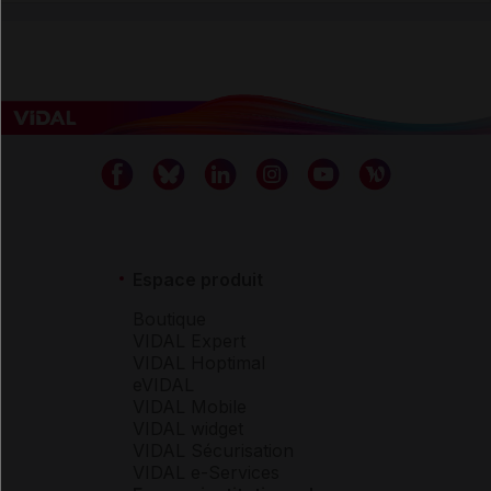
Espace produit
Boutique
VIDAL Expert
VIDAL Hoptimal
eVIDAL
VIDAL Mobile
VIDAL widget
VIDAL Sécurisation
VIDAL e-Services