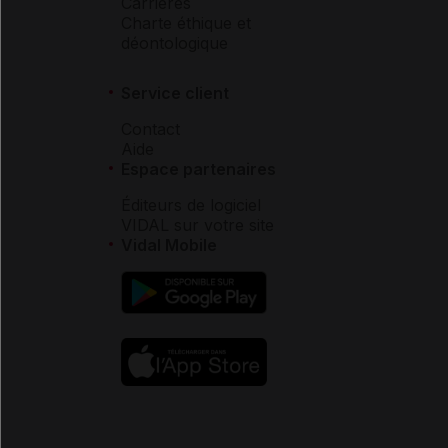
Carrières
Charte éthique et
déontologique
Service client
Contact
Aide
Espace partenaires
Éditeurs de logiciel
VIDAL sur votre site
Vidal Mobile