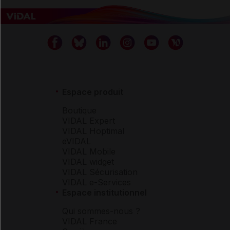
Espace produit
Boutique
VIDAL Expert
VIDAL Hoptimal
eVIDAL
VIDAL Mobile
VIDAL widget
VIDAL Sécurisation
VIDAL e-Services
Espace institutionnel
Qui sommes-nous ?
VIDAL France