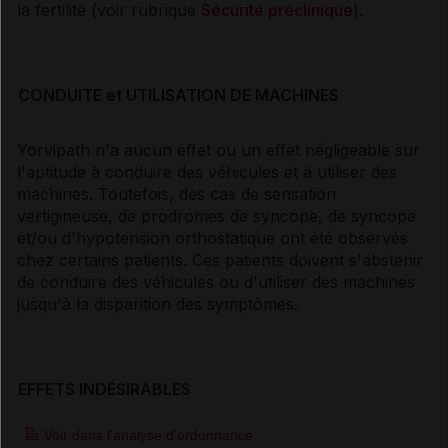
la fertilité (voir rubrique
Sécurité préclinique
).
CONDUITE et UTILISATION DE MACHINES
Yorvipath n'a aucun effet ou un effet négligeable sur
l'aptitude à conduire des véhicules et à utiliser des
machines. Toutefois, des cas de sensation
vertigineuse, de prodromes de syncope, de syncope
et/ou d'hypotension orthostatique ont été observés
chez certains patients. Ces patients doivent s'abstenir
de conduire des véhicules ou d'utiliser des machines
jusqu'à la disparition des symptômes.
EFFETS INDÉSIRABLES
Voir dans l'analyse d'ordonnance