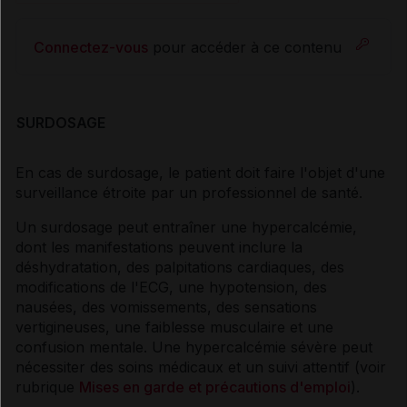
Connectez-vous
pour accéder à ce contenu
SURDOSAGE
En cas de surdosage, le patient doit faire l'objet d'une
surveillance étroite par un professionnel de santé.
Un surdosage peut entraîner une hypercalcémie,
dont les manifestations peuvent inclure la
déshydratation, des palpitations cardiaques, des
modifications de l'ECG, une hypotension, des
nausées, des vomissements, des sensations
vertigineuses, une faiblesse musculaire et une
confusion mentale. Une hypercalcémie sévère peut
nécessiter des soins médicaux et un suivi attentif (voir
rubrique
Mises en garde et précautions d'emploi
).