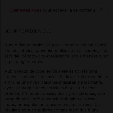
Connectez-vous
pour accéder à ce contenu
SÉCURITÉ PRÉCLINIQUE
Aucun risque particulier pour l'homme n'a été révélé
lors des études conventionnelles de pharmacologie de
sécurité, génotoxicité et tolérance locale menées avec
le palopegtériparatide.
Aux niveaux de dose les plus élevés utilisés dans
toutes les espèces animales, l'administration répétée a
entraîné une hypercalcémie indésirable persistante,
ayant provoqué dans certaines études un décès
prématuré/une euthanasie, des signes cliniques, une
perte de poids et/ou une minéralisation des tissus
mous, principalement observée dans les reins. Ces
résultats sont considérés comme étant dus à une