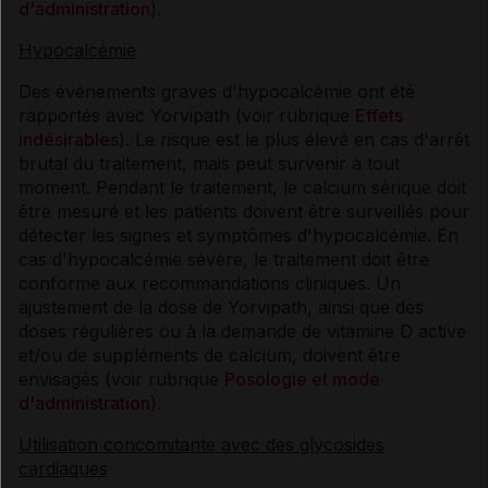
d'administration
).
Hypocalcémie
Des événements graves d'hypocalcémie ont été
rapportés avec Yorvipath (voir rubrique
Effets
indésirables
). Le risque est le plus élevé en cas d'arrêt
brutal du traitement, mais peut survenir à tout
moment. Pendant le traitement, le calcium sérique doit
être mesuré et les patients doivent être surveillés pour
détecter les signes et symptômes d'hypocalcémie. En
cas d'hypocalcémie sévère, le traitement doit être
conforme aux recommandations cliniques. Un
ajustement de la dose de Yorvipath, ainsi que des
doses régulières ou à la demande de vitamine D active
et/ou de suppléments de calcium, doivent être
envisagés (voir rubrique
Posologie et mode
d'administration
).
Utilisation concomitante avec des glycosides
cardiaques