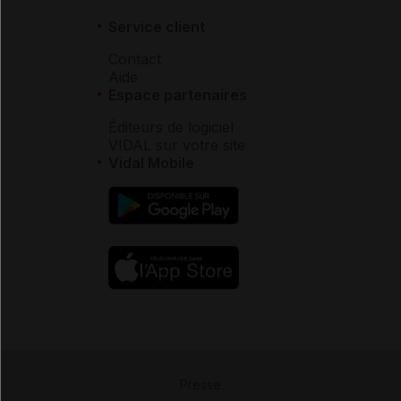
Service client
Contact
Aide
Espace partenaires
Éditeurs de logiciel
VIDAL sur votre site
Vidal Mobile
Presse
-