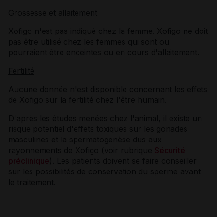
Grossesse et allaitement
Xofigo n'est pas indiqué chez la femme. Xofigo ne doit
pas être utilisé chez les femmes qui sont ou
pourraient être enceintes ou en cours d'allaitement.
Fertilité
Aucune donnée n'est disponible concernant les effets
de Xofigo sur la fertilité chez l'être humain.
D'après les études menées chez l'animal, il existe un
risque potentiel d'effets toxiques sur les gonades
masculines et la spermatogenèse dus aux
rayonnements de Xofigo (voir rubrique
Sécurité
préclinique
). Les patients doivent se faire conseiller
sur les possibilités de conservation du sperme avant
le traitement.