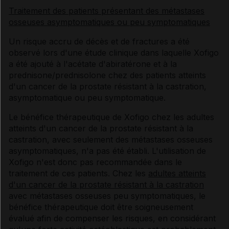
Traitement des patients présentant des métastases
osseuses asymptomatiques ou peu symptomatiques
Un risque accru de décès et de fractures a été
observé lors d'une étude clinique dans laquelle Xofigo
a été ajouté à l'acétate d'abiratérone et à la
prednisone/prednisolone chez des patients atteints
d'un cancer de la prostate résistant à la castration,
asymptomatique ou peu symptomatique.
Le bénéfice thérapeutique de Xofigo chez les adultes
atteints d'un cancer de la prostate résistant à la
castration, avec seulement des métastases osseuses
asymptomatiques, n'a pas été établi. L'utilisation de
Xofigo n'est donc pas recommandée dans le
traitement de ces patients. Chez les
adultes atteints
d'un cancer de la prostate résistant à la castration
avec métastases osseuses peu symptomatiques, le
bénéfice thérapeutique doit être soigneusement
évalué afin de compenser les risques, en considérant