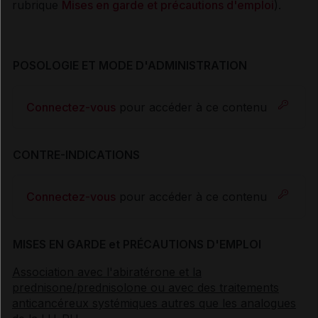
rubrique
Mises en garde et précautions d'emploi
).
POSOLOGIE ET MODE D'ADMINISTRATION
Connectez-vous
pour accéder à ce contenu
CONTRE-INDICATIONS
Connectez-vous
pour accéder à ce contenu
MISES EN GARDE et PRÉCAUTIONS D'EMPLOI
Association avec l'abiratérone et la
prednisone/prednisolone ou avec des traitements
anticancéreux systémiques autres que les analogues