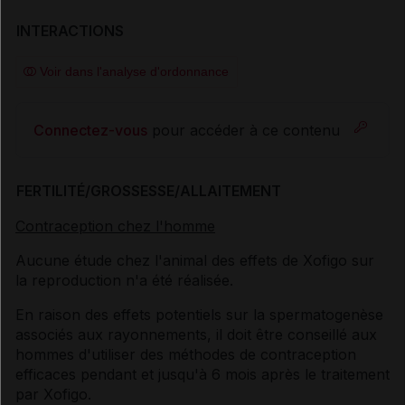
INTERACTIONS
Voir dans l'analyse d'ordonnance
Connectez-vous
pour accéder à ce contenu
FERTILITÉ/GROSSESSE/ALLAITEMENT
Contraception chez l'homme
Aucune étude chez l'animal des effets de Xofigo sur
la reproduction n'a été réalisée.
En raison des effets potentiels sur la spermatogenèse
associés aux rayonnements, il doit être conseillé aux
hommes d'utiliser des méthodes de contraception
efficaces pendant et jusqu'à 6 mois après le traitement
par Xofigo.