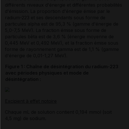
différents niveaux d'énergie et différentes probabilités
d'émission. La proportion d'énergie émise par le
radium-223 et ses descendants sous forme de
particules alpha est de 95,3 % (gamme d'énergie de
5,0-7,5 MeV). La fraction émise sous forme de
particules bêta est de 3,6 % (énergie moyenne de
0,445 MeV et 0,492 MeV), et la fraction émise sous
forme de rayonnement gamma est de 1,1 % (gamme
d'énergie de 0,01-1,27 MeV).
Figure 1 : Chaîne de désintégration du radium-223
avec périodes physiques et mode de
désintégration :
Excipient à effet notoire
Chaque mL de solution contient 0,194 mmol (soit
4,5 mg) de sodium.