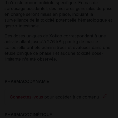
Il n'existe aucun antidote spécifique. En cas de
surdosage accidentel, des mesures générales de prise
en charge seront mises en place, incluant la
surveillance de la toxicité potentielle hématologique et
gastro-intestinale.
Des doses uniques de Xofigo correspondant à une
activité allant jusqu'à 276 kBq par kg de masse
corporelle ont été administrées et évaluées dans une
étude clinique de phase I et aucune toxicité dose-
limitante n'a été observée.
PHARMACODYNAMIE
Connectez-vous
pour accéder à ce contenu
PHARMACOCINÉTIQUE