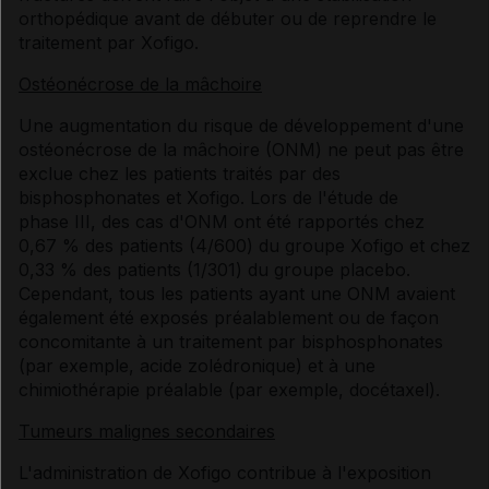
orthopédique avant de débuter ou de reprendre le
traitement par Xofigo.
Ostéonécrose de la mâchoire
Une augmentation du risque de développement d'une
ostéonécrose de la mâchoire (ONM) ne peut pas être
exclue chez les patients traités par des
bisphosphonates et Xofigo. Lors de l'étude de
phase III, des cas d'ONM ont été rapportés chez
0,67 % des patients (4/600) du groupe Xofigo et chez
0,33 % des patients (1/301) du groupe placebo.
Cependant, tous les patients ayant une ONM avaient
également été exposés préalablement ou de façon
concomitante à un traitement par bisphosphonates
(par exemple, acide zolédronique) et à une
chimiothérapie préalable (par exemple, docétaxel).
Tumeurs malignes secondaires
L'administration de Xofigo contribue à l'exposition