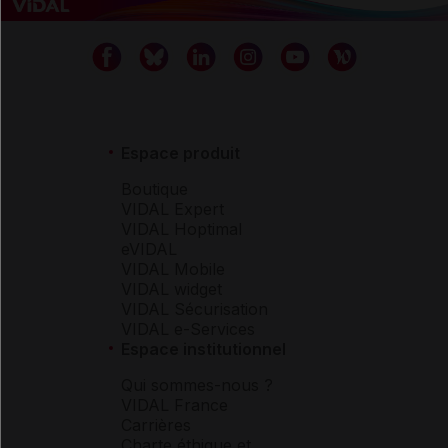
Espace produit
Boutique
VIDAL Expert
VIDAL Hoptimal
eVIDAL
VIDAL Mobile
VIDAL widget
VIDAL Sécurisation
VIDAL e-Services
Espace institutionnel
Qui sommes-nous ?
VIDAL France
Carrières
Charte éthique et