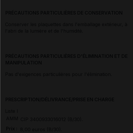
PRÉCAUTIONS PARTICULIÈRES DE CONSERVATION
Conserver les plaquettes dans l'emballage extérieur, à
l'abri de la lumière et de l'humidité.
PRÉCAUTIONS PARTICULIÈRES D'ÉLIMINATION ET DE
MANIPULATION
Pas d'exigences particulières pour l'élimination.
PRESCRIPTION/DÉLIVRANCE/PRISE EN CHARGE
Liste I
AMM
CIP 3400933016012 (B/30).
Prix :
8,00 euros (B/30).