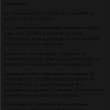
indésirables
).
Le malade devra être informé de la possibilité de
survenue de ces incidents.
La prudence est recommandée notamment chez les
sujets âgés. En effet le risque de survenue
d'hypotension et de symptômes associés peut être
plus élevé chez les patients âgés.
Comme avec tous les alpha-1 bloquants, ce
médicament doit être utilisé avec prudence chez les
patients ayant une insuffisance cardiaque aiguë.
Les patients ayant un allongement congénital de
l'intervalle QTc, un antécédent d'allongement de
l'intervalle QTc ou qui sont traités par des
médicaments augmentant l'intervalle QTc doivent être
surveillés avant et pendant le traitement.
L'association de l'alfuzosine et des inhibiteurs