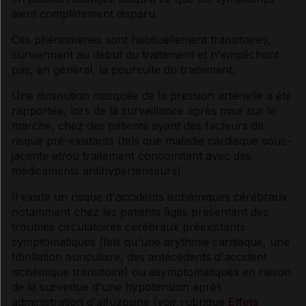
aient complètement disparu.
Ces phénomènes sont habituellement transitoires,
surviennent au début du traitement et n'empêchent
pas, en général, la poursuite du traitement.
Une diminution marquée de la pression artérielle a été
rapportée, lors de la surveillance après mise sur le
marché, chez des patients ayant des facteurs de
risque pré-existants (tels que maladie cardiaque sous-
jacente et/ou traitement concomitant avec des
médicaments antihypertenseurs).
Il existe un risque d'accidents ischémiques cérébraux
notamment chez les patients âgés présentant des
troubles circulatoires cérébraux préexistants
symptomatiques (tels qu'une arythmie cardiaque, une
fibrillation auriculaire, des antécédents d'accident
ischémique transitoire) ou asymptomatiques en raison
de la survenue d'une hypotension après
administration d'alfuzosine (voir rubrique
Effets