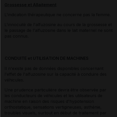
Grossesse et Allaitement
L'indication thérapeutique ne concerne pas la femme.
L'innocuité de l'alfuzosine au cours de la grossesse et
le passage de l'alfuzosine dans le lait maternel ne sont
pas connus.
CONDUITE et UTILISATION DE MACHINES
Il n'existe pas de données disponibles concernant
l'effet de l'alfuzosine sur la capacité à conduire des
véhicules.
Une prudence particulière devra être observée par
les conducteurs de véhicules et les utilisateurs de
machine en raison des risques d'hypotension
orthostatique, sensations vertigineuses, asthénie,
troubles visuels, surtout en début de traitement par