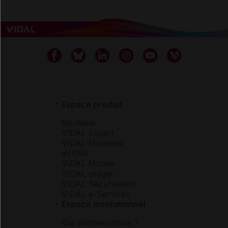
Espace produit
Boutique
VIDAL Expert
VIDAL Hoptimal
eVIDAL
VIDAL Mobile
VIDAL widget
VIDAL Sécurisation
VIDAL e-Services
Espace institutionnel
Qui sommes-nous ?