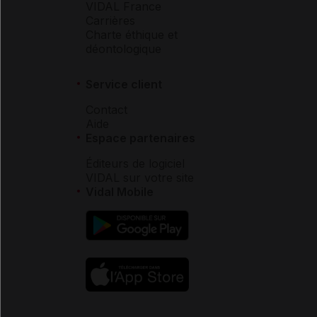
VIDAL France
Carrières
Charte éthique et
déontologique
Service client
Contact
Aide
Espace partenaires
Éditeurs de logiciel
VIDAL sur votre site
Vidal Mobile