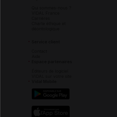
Qui sommes-nous ?
VIDAL France
Carrières
Charte éthique et
déontologique
Service client
Contact
Aide
Espace partenaires
Éditeurs de logiciel
VIDAL sur votre site
Vidal Mobile