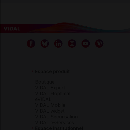
Espace produit
Boutique
VIDAL Expert
VIDAL Hoptimal
eVIDAL
VIDAL Mobile
VIDAL widget
VIDAL Sécurisation
VIDAL e-Services
Espace institutionnel