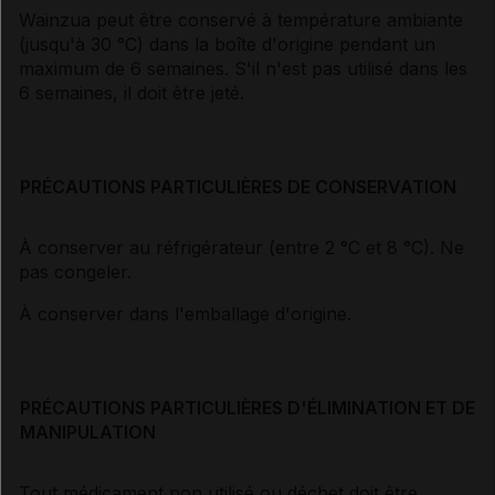
Wainzua peut être conservé à température ambiante
(jusqu'à 30 °C) dans la boîte d'origine pendant un
maximum de 6 semaines. S'il n'est pas utilisé dans les
6 semaines, il doit être jeté.
PRÉCAUTIONS PARTICULIÈRES DE CONSERVATION
À conserver au réfrigérateur (entre 2 °C et 8 °C). Ne
pas congeler.
À conserver dans l'emballage d'origine.
PRÉCAUTIONS PARTICULIÈRES D'ÉLIMINATION ET DE
MANIPULATION
Tout médicament non utilisé ou déchet doit être