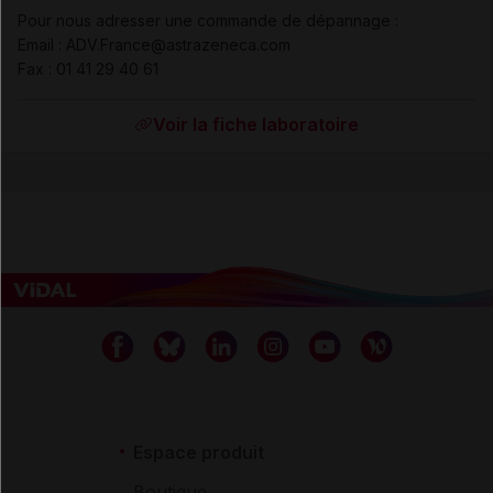
Pour nous adresser une commande de dépannage :
Email : ADV.France@astrazeneca.com
Fax
:
01 41 29 40 61
Voir la fiche laboratoire
Espace produit
Boutique