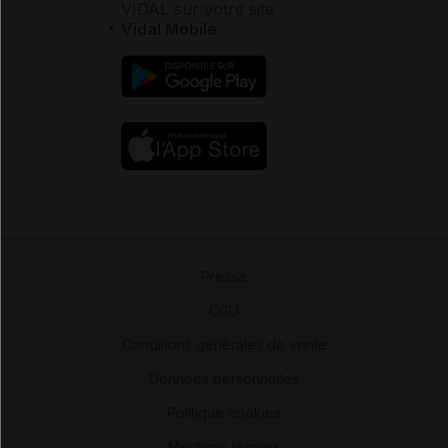
VIDAL sur votre site
Vidal Mobile
Presse
-
CGU
-
Conditions générales de vente
-
Données personnelles
-
Politique cookies
-
Mentions légales