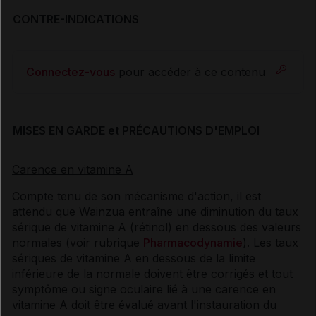
CONTRE-INDICATIONS
Connectez-vous
pour accéder à ce contenu
MISES EN GARDE et PRÉCAUTIONS D'EMPLOI
Carence en vitamine A
Compte tenu de son mécanisme d'action, il est
attendu que Wainzua entraîne une diminution du taux
sérique de vitamine A (rétinol) en dessous des valeurs
normales (voir rubrique
Pharmacodynamie
). Les taux
sériques de vitamine A en dessous de la limite
inférieure de la normale doivent être corrigés et tout
symptôme ou signe oculaire lié à une carence en
vitamine A doit être évalué avant l'instauration du