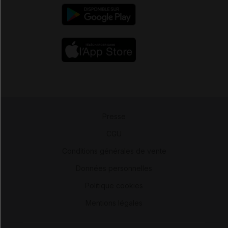
Presse
-
CGU
-
Conditions générales de vente
-
Données personnelles
-
Politique cookies
-
Mentions légales