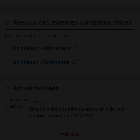
Ressources externes complémentaires
En savoir plus le site du CRAT
:
Diclofénac - Allaitement
Diclofénac - Grossesse
Actualités liées
23 juin 2026
Disponibilité des médicaments en ville et à
l'hôpital (semaines 25 et 26)
Voir plus