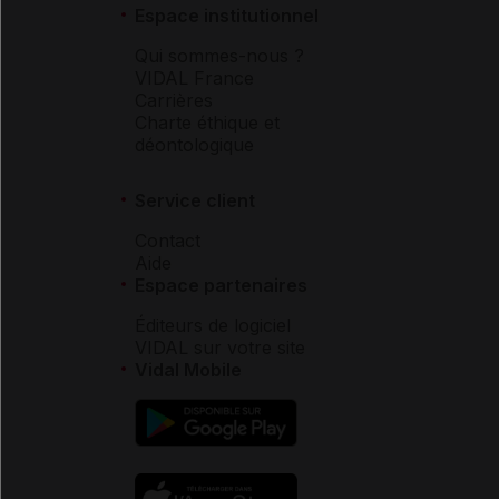
Espace institutionnel
Qui sommes-nous ?
VIDAL France
Carrières
Charte éthique et
déontologique
Service client
Contact
Aide
Espace partenaires
Éditeurs de logiciel
VIDAL sur votre site
Vidal Mobile