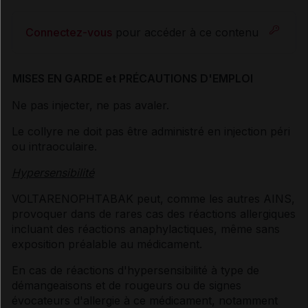
Connectez-vous
pour accéder à ce contenu
MISES EN GARDE et PRÉCAUTIONS D'EMPLOI
Ne pas injecter, ne pas avaler.
Le collyre ne doit pas être administré en injection péri
ou intraoculaire.
Hypersensibilité
VOLTARENOPHTABAK peut, comme les autres AINS,
provoquer dans de rares cas des réactions allergiques
incluant des réactions anaphylactiques, même sans
exposition préalable au médicament.
En cas de réactions d'hypersensibilité à type de
démangeaisons et de rougeurs ou de signes
évocateurs d'allergie à ce médicament, notamment