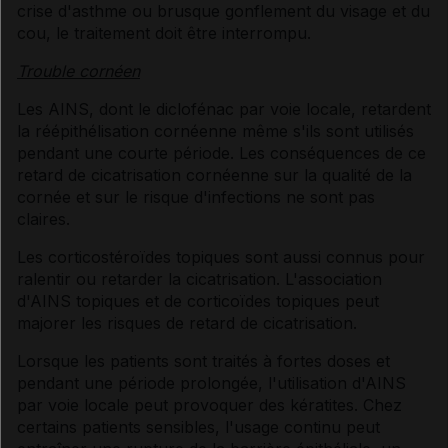
crise d'asthme ou brusque gonflement du visage et du
cou, le traitement doit être interrompu.
Trouble cornéen
Les AINS, dont le diclofénac par voie locale, retardent
la réépithélisation cornéenne même s'ils sont utilisés
pendant une courte période. Les conséquences de ce
retard de cicatrisation cornéenne sur la qualité de la
cornée et sur le risque d'infections ne sont pas
claires.
Les corticostéroïdes topiques sont aussi connus pour
ralentir ou retarder la cicatrisation. L'association
d'AINS topiques et de corticoïdes topiques peut
majorer les risques de retard de cicatrisation.
Lorsque les patients sont traités à fortes doses et
pendant une période prolongée, l'utilisation d'AINS
par voie locale peut provoquer des kératites. Chez
certains patients sensibles, l'usage continu peut