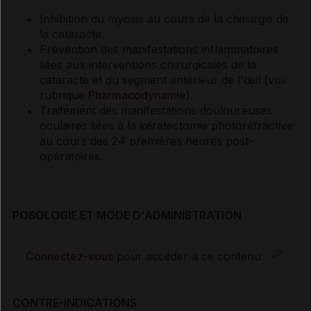
Inhibition du myosis au cours de la chirurgie de
la cataracte.
Prévention des manifestations inflammatoires
liées aux interventions chirurgicales de la
cataracte et du segment antérieur de l'œil (voir
rubrique
Pharmacodynamie
).
Traitement des manifestations douloureuses
oculaires liées à la kératectomie photoréfractive
au cours des 24 premières heures post-
opératoires.
POSOLOGIE ET MODE D'ADMINISTRATION
Connectez-vous
pour accéder à ce contenu
CONTRE-INDICATIONS