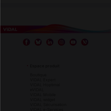
Espace produit
Boutique
VIDAL Expert
VIDAL Hoptimal
eVIDAL
VIDAL Mobile
VIDAL widget
VIDAL Sécurisation
VIDAL e-Services