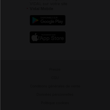
VIDAL sur votre site
Vidal Mobile
Presse
-
CGU
-
Conditions générales de vente
-
Données personnelles
-
Politique cookies
-