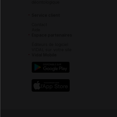
déontologique
Service client
Contact
Aide
Espace partenaires
Éditeurs de logiciel
VIDAL sur votre site
Vidal Mobile