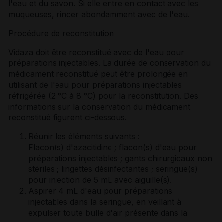
l'eau et du savon. Si elle entre en contact avec les
muqueuses, rincer abondamment avec de l'eau.
Procédure de reconstitution
Vidaza doit être reconstitué avec de l'eau pour
préparations injectables. La durée de conservation du
médicament reconstitué peut être prolongée en
utilisant de l'eau pour préparations injectables
réfrigérée (2 °C à 8 °C) pour la reconstitution. Des
informations sur la conservation du médicament
reconstitué figurent ci-dessous.
Réunir les éléments suivants :
Flacon(s) d'azacitidine ; flacon(s) d'eau pour
préparations injectables ; gants chirurgicaux non
stériles ; lingettes désinfectantes ; seringue(s)
pour injection de 5 mL avec aiguille(s).
Aspirer 4 mL d'eau pour préparations
injectables dans la seringue, en veillant à
expulser toute bulle d'air présente dans la