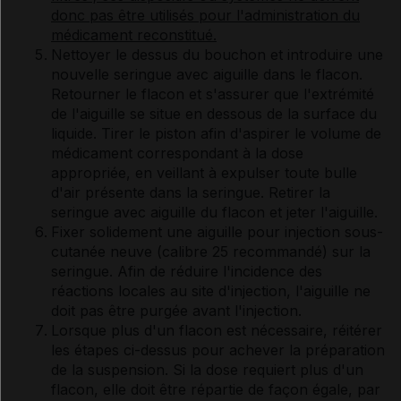
donc pas être utilisés pour l'administration du
médicament reconstitué.
Nettoyer le dessus du bouchon et introduire une
nouvelle seringue avec aiguille dans le flacon.
Retourner le flacon et s'assurer que l'extrémité
de l'aiguille se situe en dessous de la surface du
liquide. Tirer le piston afin d'aspirer le volume de
médicament correspondant à la dose
appropriée, en veillant à expulser toute bulle
d'air présente dans la seringue. Retirer la
seringue avec aiguille du flacon et jeter l'aiguille.
Fixer solidement une aiguille pour injection sous-
cutanée neuve (calibre 25 recommandé) sur la
seringue. Afin de réduire l'incidence des
réactions locales au site d'injection, l'aiguille ne
doit pas être purgée avant l'injection.
Lorsque plus d'un flacon est nécessaire, réitérer
les étapes ci-dessus pour achever la préparation
de la suspension. Si la dose requiert plus d'un
flacon, elle doit être répartie de façon égale, par