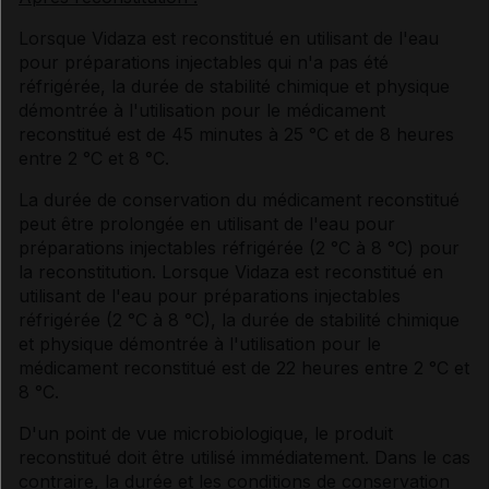
Lorsque Vidaza est reconstitué en utilisant de l'eau
pour préparations injectables qui n'a pas été
réfrigérée, la durée de stabilité chimique et physique
démontrée à l'utilisation pour le médicament
reconstitué est de 45 minutes à 25 °C et de 8 heures
entre 2 °C et 8 °C.
La durée de conservation du médicament reconstitué
peut être prolongée en utilisant de l'eau pour
préparations injectables réfrigérée (2 °C à 8 °C) pour
la reconstitution. Lorsque Vidaza est reconstitué en
utilisant de l'eau pour préparations injectables
réfrigérée (2 °C à 8 °C), la durée de stabilité chimique
et physique démontrée à l'utilisation pour le
médicament reconstitué est de 22 heures entre 2 °C et
8 °C.
D'un point de vue microbiologique, le produit
reconstitué doit être utilisé immédiatement. Dans le cas
contraire, la durée et les conditions de conservation