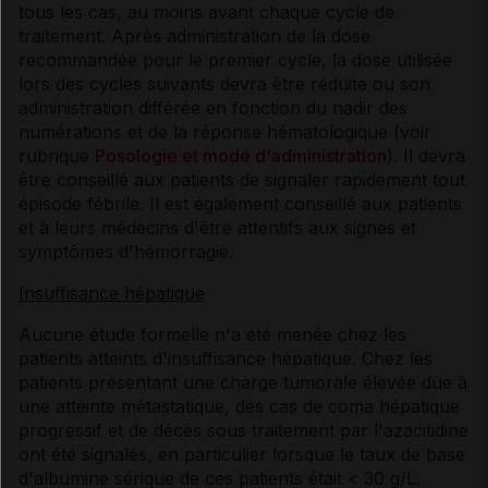
tous les cas, au moins avant chaque cycle de
traitement. Après administration de la dose
recommandée pour le premier cycle, la dose utilisée
lors des cycles suivants devra être réduite ou son
administration différée en fonction du nadir des
numérations et de la réponse hématologique (voir
rubrique
Posologie et mode d'administration
). Il devra
être conseillé aux patients de signaler rapidement tout
épisode fébrile. Il est également conseillé aux patients
et à leurs médecins d'être attentifs aux signes et
symptômes d'hémorragie.
Insuffisance hépatique
Aucune étude formelle n'a été menée chez les
patients atteints d'insuffisance hépatique. Chez les
patients présentant une charge tumorale élevée due à
une atteinte métastatique, des cas de coma hépatique
progressif et de décès sous traitement par l'azacitidine
ont été signalés, en particulier lorsque le taux de base
d'albumine sérique de ces patients était < 30 g/L.