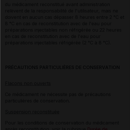
du médicament reconstitué avant administration
relèvent de la responsabilité de l'utilisateur, mais ne
doivent en aucun cas dépasser 8 heures entre 2 °C et
8 °C en cas de reconstitution avec de l'eau pour
préparations injectables non réfrigérée ou 22 heures
en cas de reconstitution avec de l'eau pour
préparations injectables réfrigérée (2 °C à 8 °C).
PRÉCAUTIONS PARTICULIÈRES DE CONSERVATION
Flacons non ouverts
Ce médicament ne nécessite pas de précautions
particulières de conservation.
Suspension reconstituée
Pour les conditions de conservation du médicament
après reconstitution, voir la rubrique
Durée de