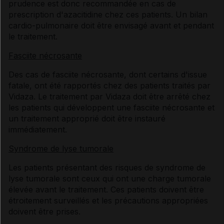
prudence est donc recommandée en cas de
prescription d'azacitidine chez ces patients. Un bilan
cardio-pulmonaire doit être envisagé avant et pendant
le traitement.
Fasciite nécrosante
Des cas de fasciite nécrosante, dont certains d'issue
fatale, ont été rapportés chez des patients traités par
Vidaza. Le traitement par Vidaza doit être arrêté chez
les patients qui développent une fasciite nécrosante et
un traitement approprié doit être instauré
immédiatement.
Syndrome de lyse tumorale
Les patients présentant des risques de syndrome de
lyse tumorale sont ceux qui ont une charge tumorale
élevée avant le traitement. Ces patients doivent être
étroitement surveillés et les précautions appropriées
doivent être prises.