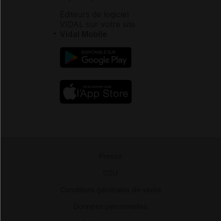
Éditeurs de logiciel
VIDAL sur votre site
Vidal Mobile
Presse
-
CGU
-
Conditions générales de vente
-
Données personnelles
-