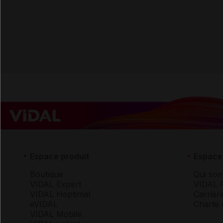
Espace produit
Espace 
Boutique
Qui so
VIDAL Expert
VIDAL 
VIDAL Hoptimal
Carrièr
eVIDAL
Charte 
VIDAL Mobile