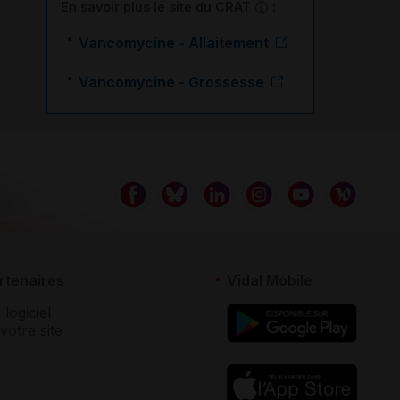
En savoir plus le site du CRAT
:
Vancomycine - Allaitement
Vancomycine - Grossesse
rtenaires
Vidal Mobile
 logiciel
votre site