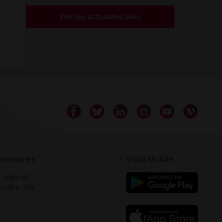
Voir les actualités liées
rtenaires
Vidal Mobile
 logiciel
votre site