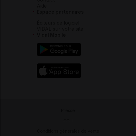
Aide
Espace partenaires
Éditeurs de logiciel
VIDAL sur votre site
Vidal Mobile
Presse
-
CGU
-
Conditions générales de vente