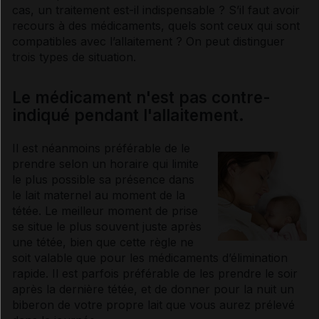
cas, un traitement est-il indispensable ? S’il faut avoir
recours à des médicaments, quels sont ceux qui sont
compatibles avec l’allaitement ? On peut distinguer
trois types de situation.
Le médicament n'est pas contre-
indiqué pendant l'allaitement.
Il est néanmoins préférable de le
prendre selon un horaire qui limite
le plus possible sa présence dans
le lait maternel au moment de la
tétée. Le meilleur moment de prise
se situe le plus souvent juste après
une tétée, bien que cette règle ne
soit valable que pour les médicaments d’élimination
rapide. Il est parfois préférable de les prendre le soir
après la dernière tétée, et de donner pour la nuit un
biberon de votre propre lait que vous aurez prélevé