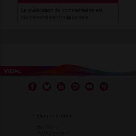
La publication de commentaires est
momentanément indisponible.
Espace produit
Boutique
VIDAL Expert