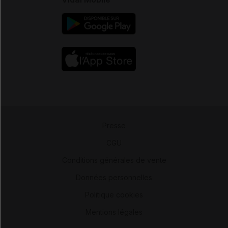
Presse
-
CGU
-
Conditions générales de vente
-
Données personnelles
-
Politique cookies
-
Mentions légales