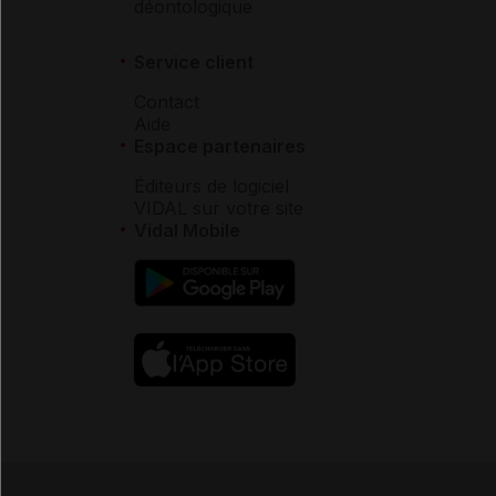
déontologique
Service client
Contact
Aide
Espace partenaires
Éditeurs de logiciel
VIDAL sur votre site
Vidal Mobile