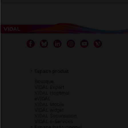
Espace produit
Boutique
VIDAL Expert
VIDAL Hoptimal
eVIDAL
VIDAL Mobile
VIDAL widget
VIDAL Sécurisation
VIDAL e-Services
Espace institutionnel