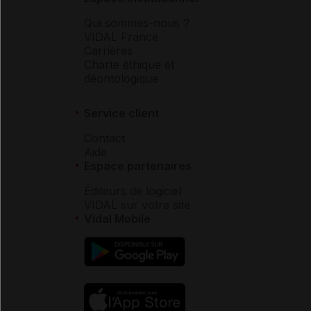
Qui sommes-nous ?
VIDAL France
Carrières
Charte éthique et
déontologique
Service client
Contact
Aide
Espace partenaires
Éditeurs de logiciel
VIDAL sur votre site
Vidal Mobile