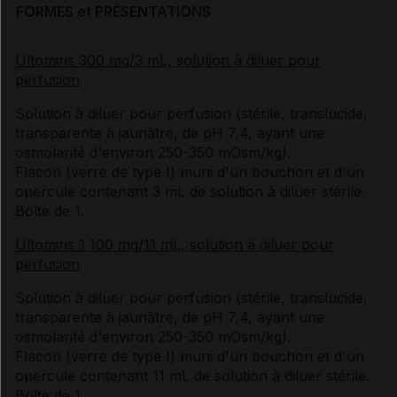
FORMES et PRÉSENTATIONS
Ultomiris 300 mg/3 mL, solution à diluer pour
perfusion
Solution à diluer pour perfusion (stérile, translucide,
transparente à jaunâtre, de pH 7,4, ayant une
osmolarité d'environ 250-350 mOsm/kg).
Flacon (verre de type I) muni d'un bouchon et d'un
opercule contenant 3 mL de solution à diluer stérile.
Boîte de 1.
Ultomiris 1 100 mg/11 mL, solution à diluer pour
perfusion
Solution à diluer pour perfusion (stérile, translucide,
transparente à jaunâtre, de pH 7,4, ayant une
osmolarité d'environ 250-350 mOsm/kg).
Flacon (verre de type I) muni d'un bouchon et d'un
opercule contenant 11 mL de solution à diluer stérile.
Boîte de 1.