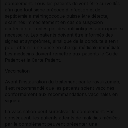
complément. Tous les patients doivent être surveillés
afin que tout signe précoce d'infection et de
septicémie à méningocoque puisse être détecté,
examinés immédiatement en cas de suspicion
d'infection et traités par des antibiotiques appropriés si
nécessaire. Les patients doivent être informés des
signes et symptômes, ainsi que de la conduite à tenir
pour obtenir une prise en charge médicale immédiate.
Les médecins doivent remettre aux patients le Guide
Patient et la Carte Patient.
Vaccination
Avant l'instauration du traitement par le ravulizumab,
il est recommandé que les patients soient vaccinés
conformément aux recommandations vaccinales en
vigueur.
La vaccination peut suractiver le complément. Par
conséquent, les patients atteints de maladies médiées
par le complément peuvent présenter une