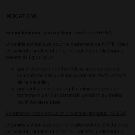
INDICATIONS
Hémoglobinurie paroxystique nocturne (HPN)
Ultomiris est indiqué pour le traitement de l'HPN chez
les patients adultes et chez les patients pédiatriques
pesant 10 kg ou plus :
qui présentent une hémolyse avec un ou des
symptômes cliniques indiquant une forte activité
de la maladie ;
qui sont stables sur le plan clinique après un
traitement par l'eculizumab pendant au moins
les 6 derniers mois.
Syndrome hémolytique et urémique atypique (SHUa)
Ultomiris est indiqué pour le traitement du SHUa chez
les patients adultes et chez les patients pédiatriques