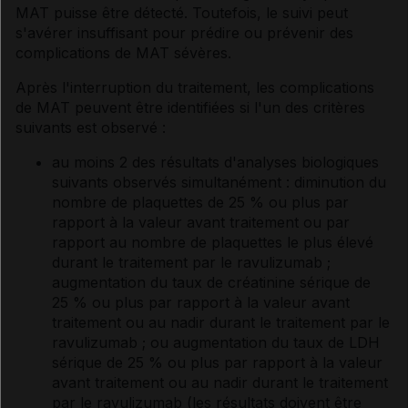
MAT puisse être détecté. Toutefois, le suivi peut
s'avérer insuffisant pour prédire ou prévenir des
complications de MAT sévères.
Après l'interruption du traitement, les complications
de MAT peuvent être identifiées si l'un des critères
suivants est observé :
au moins 2 des résultats d'analyses biologiques
suivants observés simultanément : diminution du
nombre de plaquettes de 25 % ou plus par
rapport à la valeur avant traitement ou par
rapport au nombre de plaquettes le plus élevé
durant le traitement par le ravulizumab ;
augmentation du taux de créatinine sérique de
25 % ou plus par rapport à la valeur avant
traitement ou au nadir durant le traitement par le
ravulizumab ; ou augmentation du taux de LDH
sérique de 25 % ou plus par rapport à la valeur
avant traitement ou au nadir durant le traitement
par le ravulizumab (les résultats doivent être