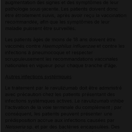
augmentation des signes et des symptômes de leur
pathologie sous-jacente. Les patients doivent donc
être étroitement suivis, après avoir reçu la vaccination
recommandée, afin que les symptômes de leur
maladie puissent être surveillés.
Les patients âgés de moins de 18 ans doivent être
vaccinés contre
Haemophilus influenzae
et contre les
infections à pneumocoque et respecter
scrupuleusement les recommandations vaccinales
nationales en vigueur pour chaque tranche d'âge.
Autres infections systémiques
Le traitement par le ravulizumab doit être administré
avec précaution chez les patients présentant des
infections systémiques actives. Le ravulizumab inhibe
l'activation de la voie terminale du complément ; par
conséquent, les patients peuvent présenter une
prédisposition accrue aux infections causées par
Neisseria
sp. et par des bactéries encapsulées. Des