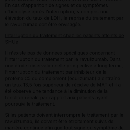
En cas d'apparition de signes et de symptômes
d'hémolyse après l'interruption, y compris une
élévation du taux de LDH, la reprise du traitement par
le ravulizumab doit être envisagée.
Interruption du traitement chez les patients atteints de
SHUa
Il n'existe pas de données spécifiques concernant
l'interruption du traitement par le ravulizumab. Dans
une étude observationnelle prospective à long terme,
l'interruption du traitement par inhibiteur de la
protéine C5 du complément (eculizumab) a entraîné
un taux 13,5 fois supérieur de récidive de MAT et il a
été observé une tendance à la diminution de la
fonction rénale par rapport aux patients ayant
poursuivi le traitement.
Si les patients doivent interrompre le traitement par le
ravulizumab, ils doivent être étroitement suivis de
manière continue afin que tout signe ou symptôme de