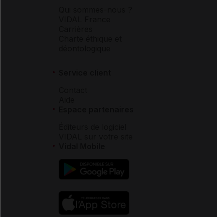
Qui sommes-nous ?
VIDAL France
Carrières
Charte éthique et
déontologique
Service client
Contact
Aide
Espace partenaires
Éditeurs de logiciel
VIDAL sur votre site
Vidal Mobile