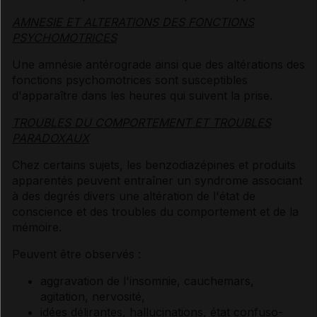
AMNESIE ET ALTERATIONS DES FONCTIONS
PSYCHOMOTRICES
Une amnésie antérograde ainsi que des altérations des
fonctions psychomotrices sont susceptibles
d'apparaître dans les heures qui suivent la prise.
TROUBLES DU COMPORTEMENT ET TROUBLES
PARADOXAUX
Chez certains sujets, les benzodiazépines et produits
apparentés peuvent entraîner un syndrome associant
à des degrés divers une altération de l'état de
conscience et des troubles du comportement et de la
mémoire.
Peuvent être observés :
aggravation de l'insomnie, cauchemars,
agitation, nervosité,
idées délirantes, hallucinations, état confuso-