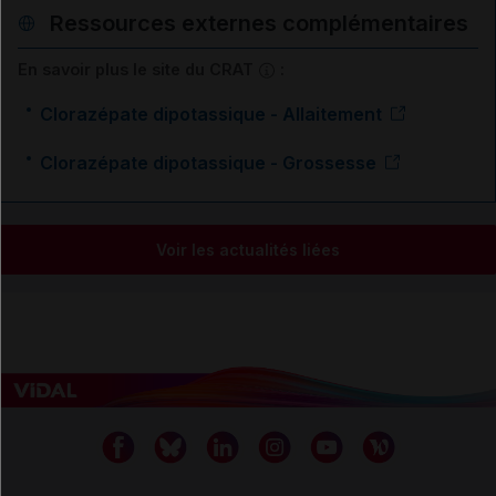
Ressources externes complémentaires
En savoir plus le site du CRAT
:
Clorazépate dipotassique - Allaitement
Clorazépate dipotassique - Grossesse
Voir les actualités liées