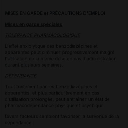
MISES EN GARDE et PRÉCAUTIONS D'EMPLOI
Mises en garde spéciales
TOLERANCE PHARMACOLOGIQUE
L'effet anxiolytique des benzodiazépines et
apparentés peut diminuer progressivement malgré
l'utilisation de la même dose en cas d'administration
durant plusieurs semaines.
DEPENDANCE
Tout traitement par les benzodiazépines et
apparentés, et plus particulièrement en cas
d'utilisation prolongée, peut entraîner un état de
pharmacodépendance physique et psychique.
Divers facteurs semblent favoriser la survenue de la
dépendance :