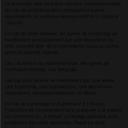
Le pronostic vital peut être menacé, notamment dans
les cas de polyintoxication impliquant d'autres
dépresseurs du système nerveux central (y compris
l'alcool).
En cas de prise massive, les signes de surdosage se
manifestent principalement par une dépression du
SNC pouvant aller de la somnolence jusqu'au coma,
selon la quantité ingérée.
Les cas bénins se manifestent par des signes de
confusion mentale, une léthargie.
Les cas plus sérieux se manifestent par une ataxie,
une hypotonie, une hypotension, une dépression
respiratoire, exceptionnellement un décès.
En cas de surdosage oral antérieur à 1 heure,
l'induction de vomissement sera pratiquée si le patient
est conscient ou, à défaut, un lavage gastrique avec
protection des voies aériennes. Passé ce délai,