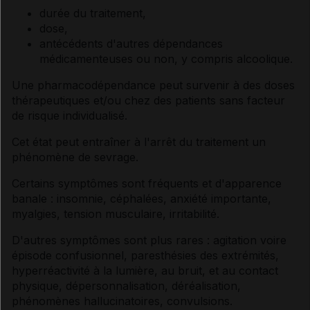
durée du traitement,
dose,
antécédents d'autres dépendances
médicamenteuses ou non, y compris alcoolique.
Une pharmacodépendance peut survenir à des doses
thérapeutiques et/ou chez des patients sans facteur
de risque individualisé.
Cet état peut entraîner à l'arrêt du traitement un
phénomène de sevrage.
Certains symptômes sont fréquents et d'apparence
banale : insomnie, céphalées, anxiété importante,
myalgies, tension musculaire, irritabilité.
D'autres symptômes sont plus rares : agitation voire
épisode confusionnel, paresthésies des extrémités,
hyperréactivité à la lumière, au bruit, et au contact
physique, dépersonnalisation, déréalisation,
phénomènes hallucinatoires, convulsions.