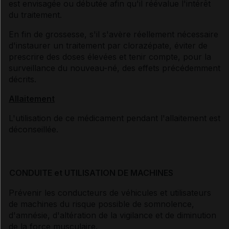
est envisagée ou débutée afin qu'il réévalue l'intérêt
du traitement.
En fin de grossesse, s'il s'avère réellement nécessaire
d'instaurer un traitement par clorazépate, éviter de
prescrire des doses élevées et tenir compte, pour la
surveillance du nouveau-né, des effets précédemment
décrits.
Allaitement
L'utilisation de ce médicament pendant l'allaitement est
déconseillée.
CONDUITE et UTILISATION DE MACHINES
Prévenir les conducteurs de véhicules et utilisateurs
de machines du risque possible de somnolence,
d'amnésie, d'altération de la vigilance et de diminution
de la force musculaire.