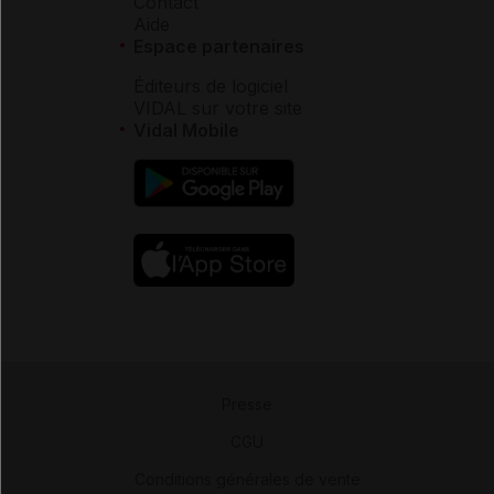
Contact
Aide
Espace partenaires
Éditeurs de logiciel
VIDAL sur votre site
Vidal Mobile
Presse
-
CGU
-
Conditions générales de vente