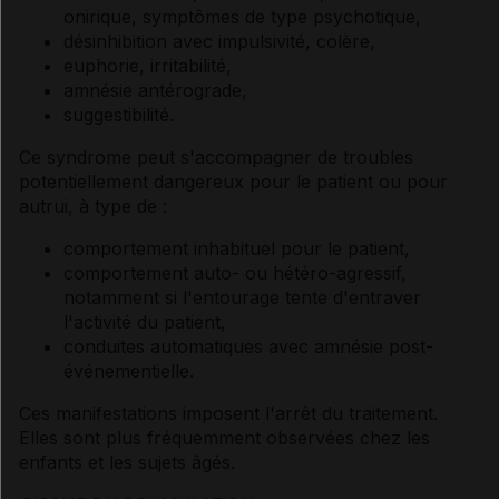
onirique, symptômes de type psychotique,
désinhibition avec impulsivité, colère,
euphorie, irritabilité,
amnésie antérograde,
suggestibilité.
Ce syndrome peut s'accompagner de troubles
potentiellement dangereux pour le patient ou pour
autrui, à type de :
comportement inhabituel pour le patient,
comportement auto- ou hétéro-agressif,
notamment si l'entourage tente d'entraver
l'activité du patient,
conduites automatiques avec amnésie post-
événementielle.
Ces manifestations imposent l'arrêt du traitement.
Elles sont plus fréquemment observées chez les
enfants et les sujets âgés.