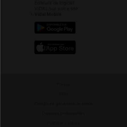
Éditeurs de logiciel
VIDAL sur votre site
Vidal Mobile
Presse
-
CGU
-
Conditions générales de vente
-
Données personnelles
-
Politique cookies