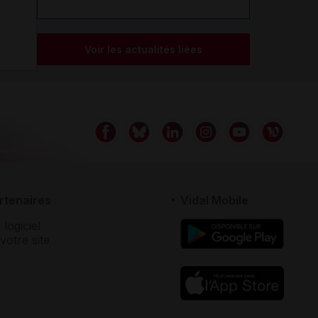
Voir les actualités liées
rtenaires
Vidal Mobile
 logiciel
votre site