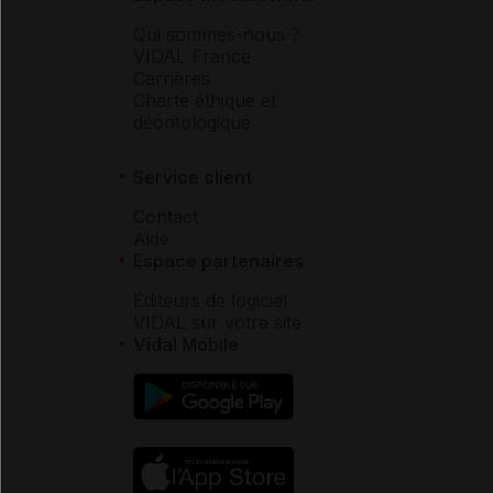
Qui sommes-nous ?
VIDAL France
Carrières
Charte éthique et
déontologique
Service client
Contact
Aide
Espace partenaires
Éditeurs de logiciel
VIDAL sur votre site
Vidal Mobile