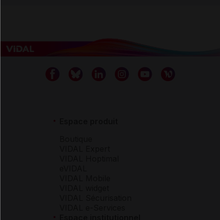
Espace produit
Boutique
VIDAL Expert
VIDAL Hoptimal
eVIDAL
VIDAL Mobile
VIDAL widget
VIDAL Sécurisation
VIDAL e-Services
Espace institutionnel