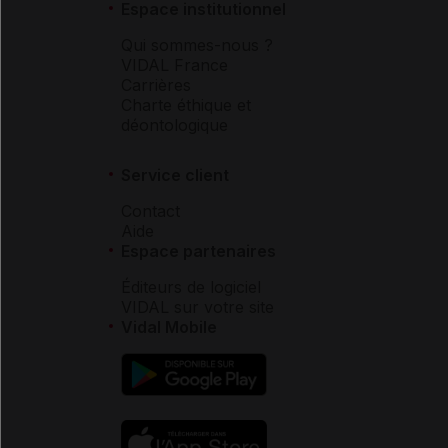
Espace institutionnel
Qui sommes-nous ?
VIDAL France
Carrières
Charte éthique et
déontologique
Service client
Contact
Aide
Espace partenaires
Éditeurs de logiciel
VIDAL sur votre site
Vidal Mobile