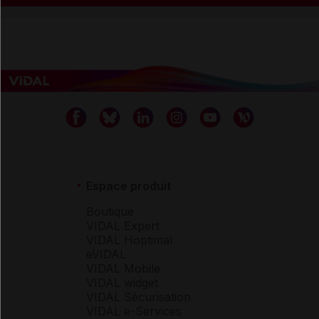
Espace produit
Boutique
VIDAL Expert
VIDAL Hoptimal
eVIDAL
VIDAL Mobile
VIDAL widget
VIDAL Sécurisation
VIDAL e-Services