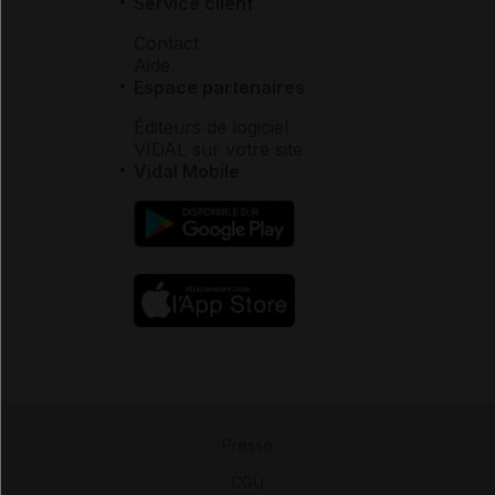
Service client
Contact
Aide
Espace partenaires
Éditeurs de logiciel
VIDAL sur votre site
Vidal Mobile
Presse
-
CGU