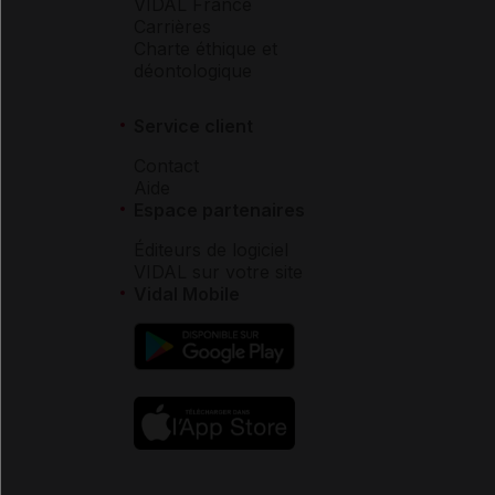
VIDAL France
Carrières
Charte éthique et
déontologique
Service client
Contact
Aide
Espace partenaires
Éditeurs de logiciel
VIDAL sur votre site
Vidal Mobile